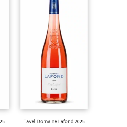
025
Tavel Domaine Lafond 2025