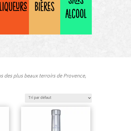
sus des plus beaux terroirs de Provence,