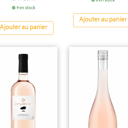
🟢 8 en stock
🟢 9 en stock
Ajouter au panier
Ajouter au panier