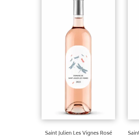
Saint Julien Les Vignes Rosé
Sain