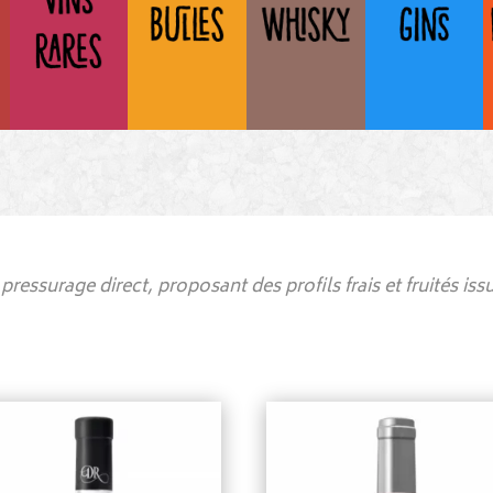
pressurage direct, proposant des profils frais et fruités is