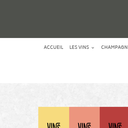
ACCUEIL
LES VINS
CHAMPAGN