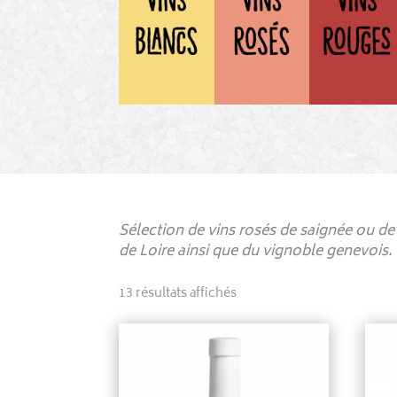
Sélection de vins rosés de saignée ou de 
de Loire ainsi que du vignoble genevois.
13 résultats affichés