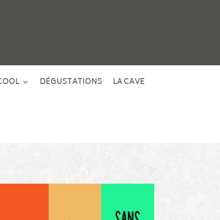
COOL
DÉGUSTATIONS
LA CAVE