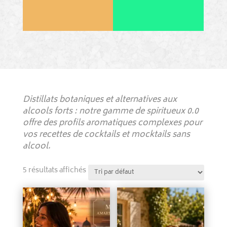
Distillats botaniques et alternatives aux
alcools forts : notre gamme de spiritueux 0.0
offre des profils aromatiques complexes pour
vos recettes de cocktails et mocktails sans
alcool.
5 résultats affichés