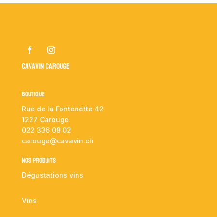
Cavavin Carouge
Boutique
Rue de la Fontenette 42
1227 Carouge
022 336 08 02
carouge@cavavin.ch
NOS PRODUITS
Dégustations vins
Vins