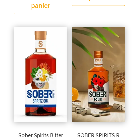
panier
Sober Spirits Bitter
SOBER SPIRITS R