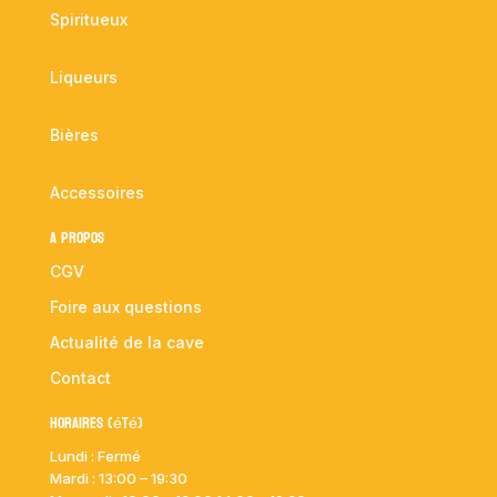
Spiritueux
Liqueurs
Bières
Accessoires
A propos
CGV
Foire aux questions
Actualité de la cave
Contact
Horaires (été)
Lundi : Fermé
Mardi :
13:00 – 19:30