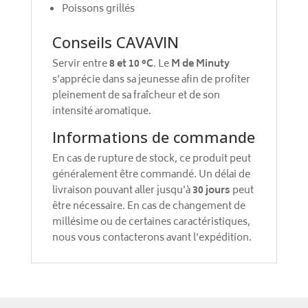
Poissons grillés
Conseils CAVAVIN
Servir entre
8 et 10 °C
. Le
M de Minuty
s'apprécie dans sa jeunesse afin de profiter
pleinement de sa fraîcheur et de son
intensité aromatique.
Informations de commande
En cas de rupture de stock, ce produit peut
généralement être commandé. Un délai de
livraison pouvant aller jusqu'à
30 jours
peut
être nécessaire. En cas de changement de
millésime ou de certaines caractéristiques,
nous vous contacterons avant l'expédition.