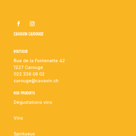
Cavavin Carouge
Boutique
Rue de la Fontenette 42
1227 Carouge
022 336 08 02
carouge@cavavin.ch
NOS PRODUITS
Dégustations vins
Vins
Spiritueux