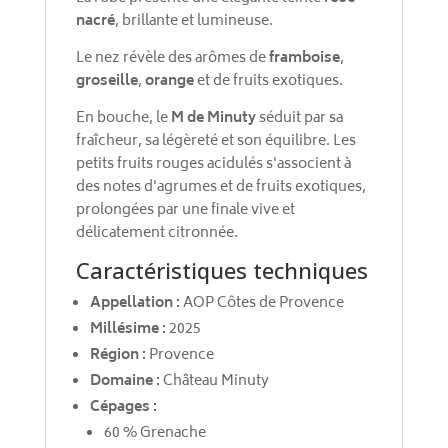
nacré
, brillante et lumineuse.
Le nez révèle des arômes de
framboise
,
groseille
,
orange
et de fruits exotiques.
En bouche, le
M de Minuty
séduit par sa
fraîcheur, sa légèreté et son équilibre. Les
petits fruits rouges acidulés s'associent à
des notes d'agrumes et de fruits exotiques,
prolongées par une finale vive et
délicatement citronnée.
Caractéristiques techniques
Appellation :
AOP Côtes de Provence
Millésime :
2025
Région :
Provence
Domaine :
Château Minuty
Cépages :
60 % Grenache