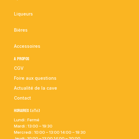
Liqueurs
Bières
Accessoires
A propos
CGV
Foire aux questions
Actualité de la cave
Contact
Horaires (été)
Lundi : Fermé
Mardi :
13:00 – 19:30
Mercredi : 10:00
– 13:00 14:00 – 19:30
Jeudi : 10:00
– 13:00 14:00 – 20:00