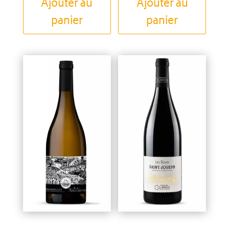
Ajouter au
Ajouter au
panier
panier