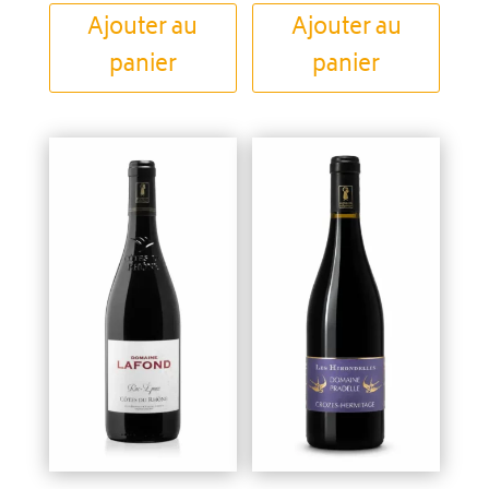
Ajouter au
Ajouter au
panier
panier