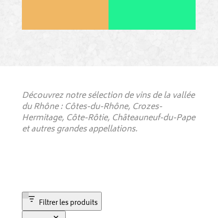
Découvrez notre sélection de vins de la vallée
du Rhône : Côtes-du-Rhône, Crozes-
Hermitage, Côte-Rôtie, Châteauneuf-du-Pape
et autres grandes appellations.
Filtrer les produits