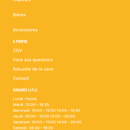
Bières
Accessoires
A propos
CGV
Foire aux questions
Actualité de la cave
Contact
Horaires (été)
Lundi : Fermé
Mardi :
13:00 – 19:30
Mercredi : 10:00
– 13:00 14:00 – 19:30
Jeudi : 10:00
– 13:00 14:00 – 20:00
Vendredi : 10:00
– 13:00 14:00 – 20:00
Samedi : 09:30 – 18:30