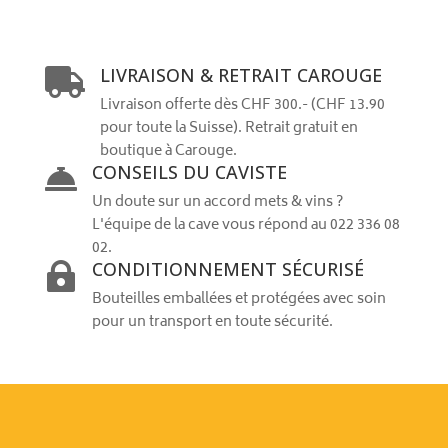
LIVRAISON & RETRAIT CAROUGE

Livraison offerte dès CHF 300.- (CHF 13.90
pour toute la Suisse). Retrait gratuit en
boutique à Carouge.
CONSEILS DU CAVISTE

Un doute sur un accord mets & vins ?
L'équipe de la cave vous répond au 022 336 08
02.
CONDITIONNEMENT SÉCURISÉ

Bouteilles emballées et protégées avec soin
pour un transport en toute sécurité.