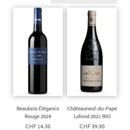
Beaubois Élégance
Châteauneuf-du-Pape
Rouge 2024
Lafond 2021 BIO
CHF
14.30
CHF
39.90