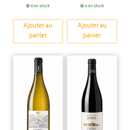
🟢 8 en stock
🟢 6 en stock
Ajouter au
Ajouter au
panier
panier