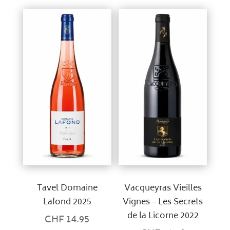
Tavel Domaine
Vacqueyras Vieilles
Lafond 2025
Vignes – Les Secrets
de la Licorne 2022
CHF
14.95