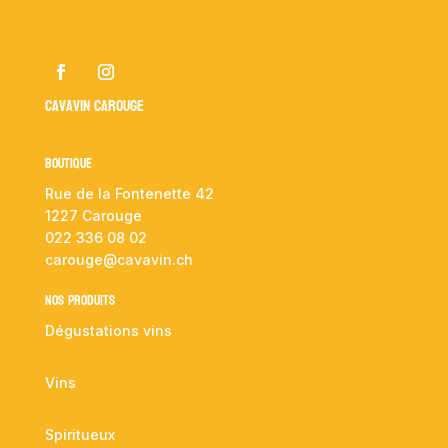
Cavavin Carouge
Boutique
Rue de la Fontenette 42
1227 Carouge
022 336 08 02
carouge@cavavin.ch
NOS PRODUITS
Dégustations vins
Vins
Spiritueux