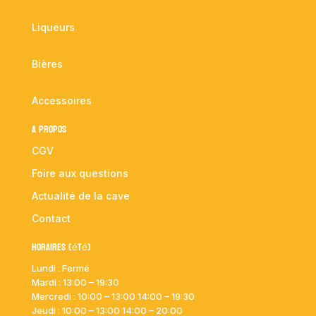
Liqueurs
Bières
Accessoires
A propos
CGV
Foire aux questions
Actualité de la cave
Contact
Horaires (été)
Lundi : Fermé
Mardi :
13:00 – 19:30
Mercredi : 10:00
– 13:00 14:00 – 19:30
Jeudi : 10:00
– 13:00 14:00 – 20:00