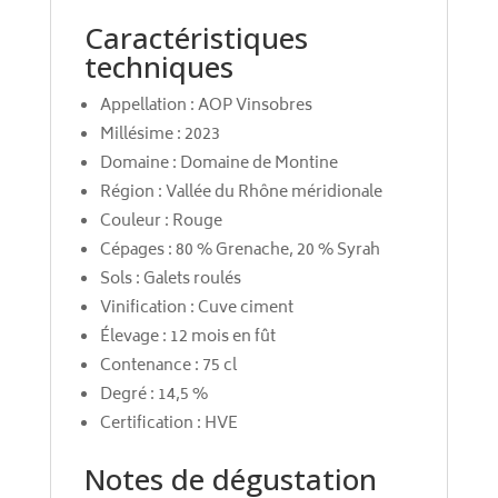
Caractéristiques
techniques
Appellation : AOP Vinsobres
Millésime : 2023
Domaine : Domaine de Montine
Région : Vallée du Rhône méridionale
Couleur : Rouge
Cépages : 80 % Grenache, 20 % Syrah
Sols : Galets roulés
Vinification : Cuve ciment
Élevage : 12 mois en fût
Contenance : 75 cl
Degré : 14,5 %
Certification : HVE
Notes de dégustation