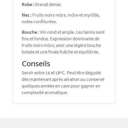
Robe :
Grenat dense.
Nez :
Fruits noirs mûrs, mûre et myrtille,
notes confiturées.
Bouche :
Vin rond et ample. Les tanins sont
fins et fondus. Expression dominante de
fruits noirs mûrs, avec une légère touche
boisée et une finale fraîche et équilibrée.
Conseils
Servir entre 16 et 18°C. Peut être dégusté
dès maintenant après aération ou conservé
quelques années en cave pour gagner en
complexité aromatique.