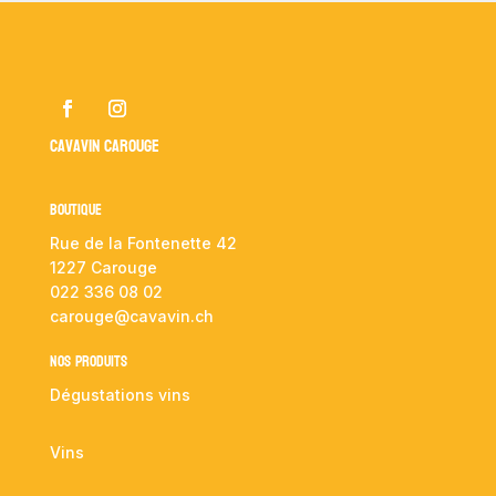
Cavavin Carouge
Boutique
Rue de la Fontenette 42
1227 Carouge
022 336 08 02
carouge@cavavin.ch
NOS PRODUITS
Dégustations vins
Vins