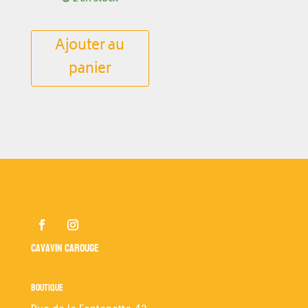
Ajouter au
panier
Cavavin Carouge
Boutique