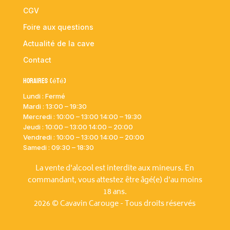
CGV
Foire aux questions
Actualité de la cave
Contact
Horaires (été)
Lundi : Fermé
Mardi :
13:00 – 19:30
Mercredi : 10:00
– 13:00 14:00 – 19:30
Jeudi : 10:00
– 13:00 14:00 – 20:00
Vendredi : 10:00
– 13:00 14:00 – 20:00
Samedi : 09:30 – 18:30
La vente d'alcool est interdite aux mineurs. En
commandant, vous attestez être âgé(e) d'au moins
18 ans.
2026 © Cavavin Carouge - Tous droits réservés