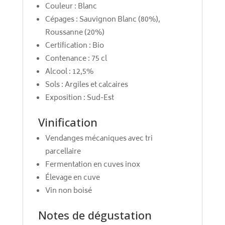
Couleur : Blanc
Cépages : Sauvignon Blanc (80%),
Roussanne (20%)
Certification : Bio
Contenance : 75 cl
Alcool : 12,5%
Sols : Argiles et calcaires
Exposition : Sud-Est
Vinification
Vendanges mécaniques avec tri
parcellaire
Fermentation en cuves inox
Élevage en cuve
Vin non boisé
Notes de dégustation