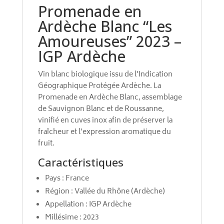
Promenade en
Ardèche Blanc “Les
Amoureuses” 2023 –
IGP Ardèche
Vin blanc biologique issu de l’Indication
Géographique Protégée Ardèche. La
Promenade en Ardèche Blanc, assemblage
de Sauvignon Blanc et de Roussanne,
vinifié en cuves inox afin de préserver la
fraîcheur et l’expression aromatique du
fruit.
Caractéristiques
Pays : France
Région : Vallée du Rhône (Ardèche)
Appellation : IGP Ardèche
Millésime : 2023