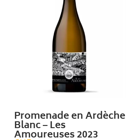
Promenade en Ardèche
Blanc – Les
Amoureuses 2023