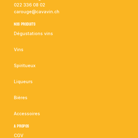
022 336 08 02
carouge@cavavin.ch
NOS PRODUITS
Dégustations vins
Vins
Spiritueux
Liqueurs
Bières
Accessoires
A propos
CGV