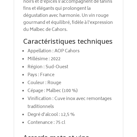
noirs et d'épices s'accompagnent de tanins
fins et élégants qui prolongent la
dégustation avec harmonie. Un vin rouge
gourmand et équilibré, fidèle à l'expression
du Malbec de Cahors.
Caractéristiques techniques
Appellation : AOP Cahors
Millésime : 2022
Région : Sud-Ouest
Pays : France
Couleur : Rouge
Cépage : Malbec (100 %)
Vinification : Cuve inox avec remontages
traditionnels
Degré d'alcool : 12,5 %
Contenance : 75 cl