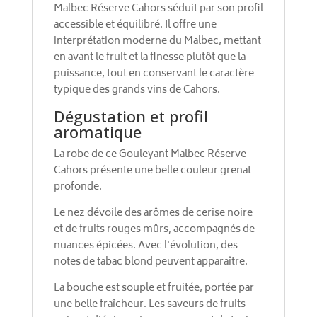
Malbec Réserve Cahors séduit par son profil
accessible et équilibré. Il offre une
interprétation moderne du Malbec, mettant
en avant le fruit et la finesse plutôt que la
puissance, tout en conservant le caractère
typique des grands vins de Cahors.
Dégustation et profil
aromatique
La robe de ce Gouleyant Malbec Réserve
Cahors présente une belle couleur grenat
profonde.
Le nez dévoile des arômes de cerise noire
et de fruits rouges mûrs, accompagnés de
nuances épicées. Avec l'évolution, des
notes de tabac blond peuvent apparaître.
La bouche est souple et fruitée, portée par
une belle fraîcheur. Les saveurs de fruits