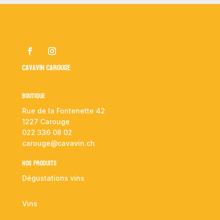
Cavavin Carouge
Boutique
Rue de la Fontenette 42
1227 Carouge
022 336 08 02
carouge@cavavin.ch
NOS PRODUITS
Dégustations vins
Vins