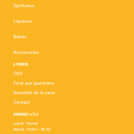
Spiritueux
Liqueurs
Bières
Accessoires
A propos
CGV
Foire aux questions
Actualité de la cave
Contact
Horaires (été)
Lundi : Fermé
Mardi :
13:00 – 19:30