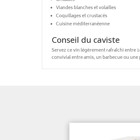
Viandes blanches et volailles
Coquillages et crustacés
Cuisine méditerranéenne
Conseil du caviste
Servez ce vin légèrement rafraîchi entre 
convivial entre amis, un barbecue ou une 