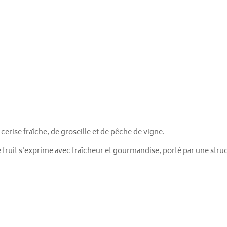
cerise fraîche, de groseille et de pêche de vigne.
Le fruit s'exprime avec fraîcheur et gourmandise, porté par une str