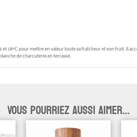
16 et 18°C pour mettre en valeur toute sa fraîcheur et son fruit. I
planche de charcuterie en terrasse.
Vous pourriez aussi aimer...