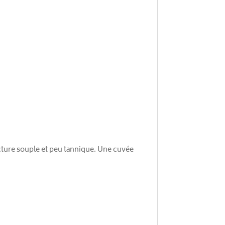
ucture souple et peu tannique. Une cuvée