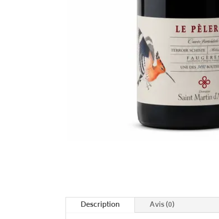
Description
Avis (0)