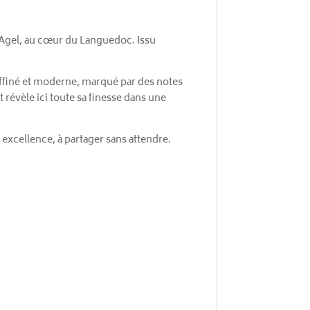
'Agel, au cœur du Languedoc. Issu
raffiné et moderne, marqué par des notes
révèle ici toute sa finesse dans une
ar excellence, à partager sans attendre.