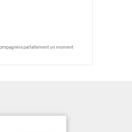
l accompagnera parfaitement un moment