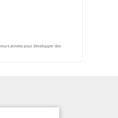
usieurs années pour développer des