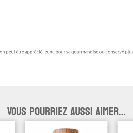
ayon peut être apprécié jeune pour sa gourmandise ou conservé pl
Vous pourriez aussi aimer...