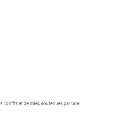
ts confits et de miel, soutenues par une