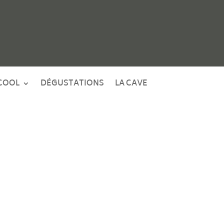
COOL
DÉGUSTATIONS
LA CAVE