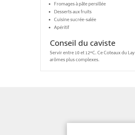
Fromages à pâte persillée
Desserts aux fruits
Cuisine sucrée-salée
Apéritif
Conseil du caviste
Servir entre 10 et 12°C. Ce Coteaux du L
arômes plus complexes.