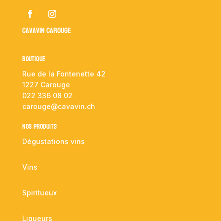
Cavavin Carouge
Boutique
Rue de la Fontenette 42
1227 Carouge
022 336 08 02
carouge@cavavin.ch
NOS PRODUITS
Dégustations vins
Vins
Spiritueux
Liqueurs