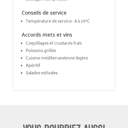
Conseils de service
Température de service : 8 à 10°C
Accords mets et vins
Coquillages et crustacés frais
Poissons grillés
Cuisine méditerranéenne légère
Apéritif
Salades estivales