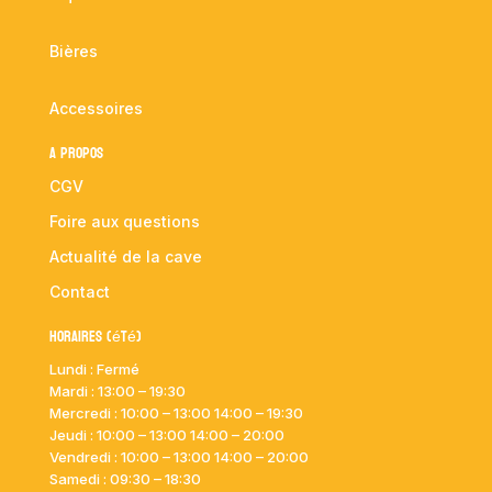
Bières
Accessoires
A propos
CGV
Foire aux questions
Actualité de la cave
Contact
Horaires (été)
Lundi : Fermé
Mardi :
13:00 – 19:30
Mercredi : 10:00
– 13:00 14:00 – 19:30
Jeudi : 10:00
– 13:00 14:00 – 20:00
Vendredi : 10:00
– 13:00 14:00 – 20:00
Samedi : 09:30 – 18:30