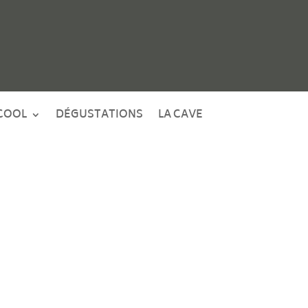
COOL
DÉGUSTATIONS
LA CAVE