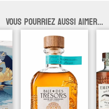
Vous pourriez aussi aimer...