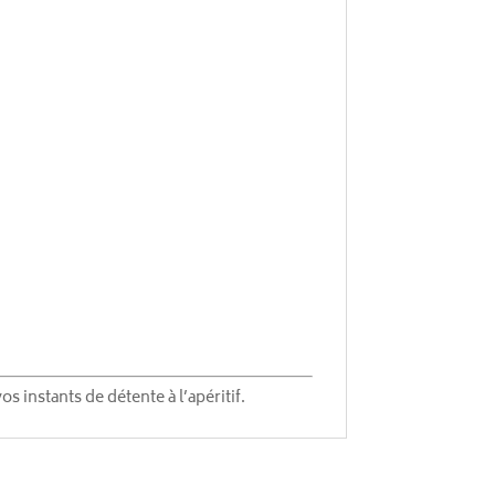
s instants de détente à l’apéritif.