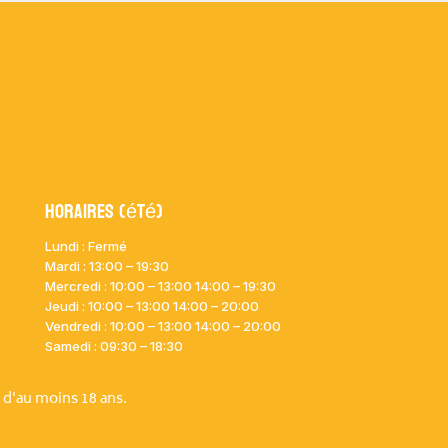
Horaires (été)
Lundi : Fermé
Mardi :
13:00 – 19:30
Mercredi : 10:00
– 13:00 14:00 – 19:30
Jeudi : 10:00
– 13:00 14:00 – 20:00
Vendredi : 10:00
– 13:00 14:00 – 20:00
Samedi : 09:30 – 18:30
 d'au moins 18 ans.