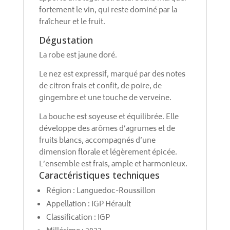
fortement le vin, qui reste dominé par la
fraîcheur et le fruit.
Dégustation
La robe est jaune doré.
Le nez est expressif, marqué par des notes
de citron frais et confit, de poire, de
gingembre et une touche de verveine.
La bouche est soyeuse et équilibrée. Elle
développe des arômes d’agrumes et de
fruits blancs, accompagnés d’une
dimension florale et légèrement épicée.
L’ensemble est frais, ample et harmonieux.
Caractéristiques techniques
Région : Languedoc-Roussillon
Appellation : IGP Hérault
Classification : IGP