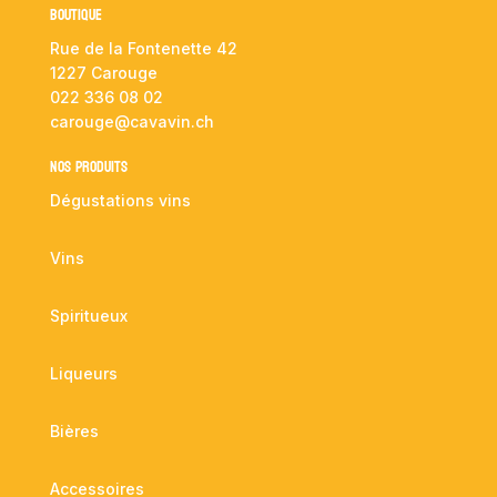
Boutique
Rue de la Fontenette 42
1227 Carouge
022 336 08 02
carouge@cavavin.ch
NOS PRODUITS
Dégustations vins
Vins
Spiritueux
Liqueurs
Bières
Accessoires