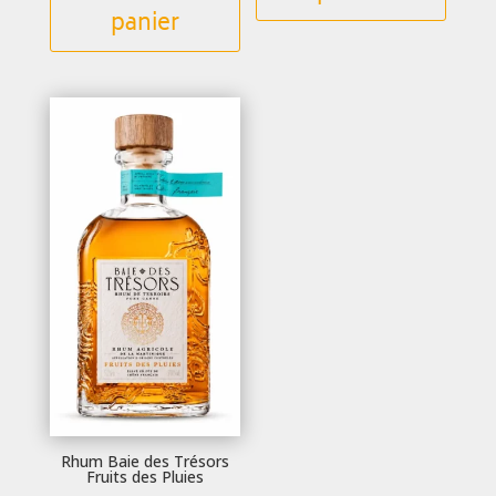
panier
Rhum Baie des Trésors
Fruits des Pluies