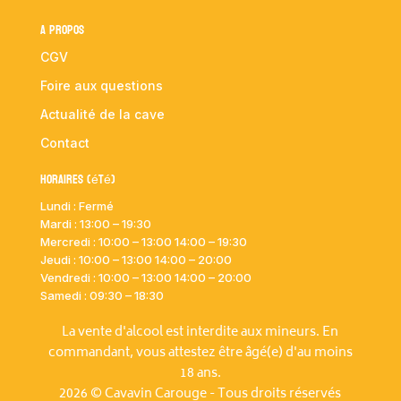
A propos
CGV
Foire aux questions
Actualité de la cave
Contact
Horaires (été)
Lundi : Fermé
Mardi :
13:00 – 19:30
Mercredi : 10:00
– 13:00 14:00 – 19:30
Jeudi : 10:00
– 13:00 14:00 – 20:00
Vendredi : 10:00
– 13:00 14:00 – 20:00
Samedi : 09:30 – 18:30
La vente d'alcool est interdite aux mineurs. En
commandant, vous attestez être âgé(e) d'au moins
18 ans.
2026 © Cavavin Carouge - Tous droits réservés