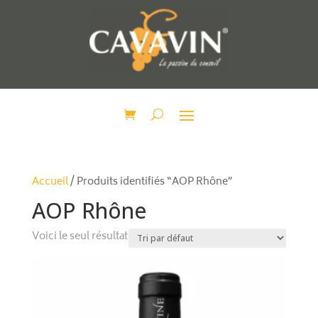
Accueil
/ Produits identifiés “AOP Rhône”
AOP Rhône
Voici le seul résultat