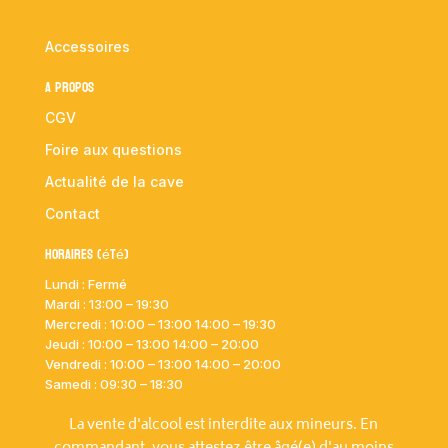
Accessoires
A propos
CGV
Foire aux questions
Actualité de la cave
Contact
Horaires (été)
Lundi : Fermé
Mardi :
13:00 – 19:30
Mercredi : 10:00
– 13:00 14:00 – 19:30
Jeudi : 10:00
– 13:00 14:00 – 20:00
Vendredi : 10:00
– 13:00 14:00 – 20:00
Samedi : 09:30 – 18:30
La vente d'alcool est interdite aux mineurs. En