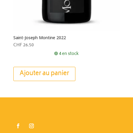
Saint-Joseph Montine 2022
CHF
26.50
🟢 4 en stock
Ajouter au panier