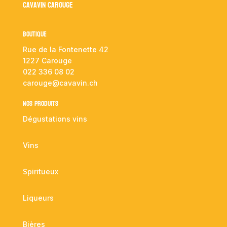
Cavavin Carouge
Boutique
Rue de la Fontenette 42
1227 Carouge
022 336 08 02
carouge@cavavin.ch
NOS PRODUITS
Dégustations vins
Vins
Spiritueux
Liqueurs
Bières