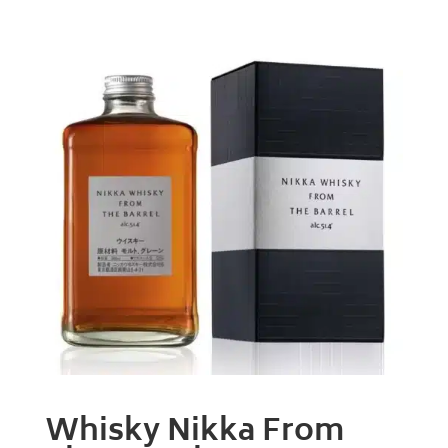
Whisky Nikka From