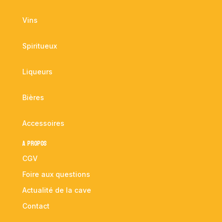
Vins
Spiritueux
Liqueurs
Bières
Accessoires
A propos
CGV
Foire aux questions
Actualité de la cave
Contact