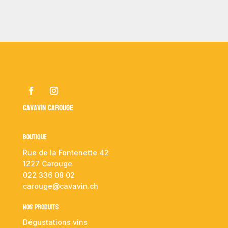
Cavavin Carouge
Boutique
Rue de la Fontenette 42
1227 Carouge
022 336 08 02
carouge@cavavin.ch
NOS PRODUITS
Dégustations vins