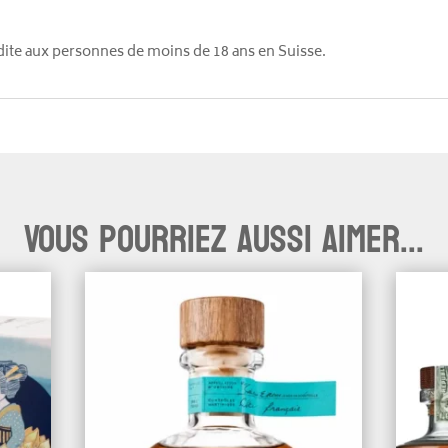
rdite aux personnes de moins de 18 ans en Suisse.
Vous pourriez aussi aimer...