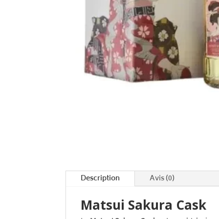
Description
Avis (0)
Matsui Sakura Cask