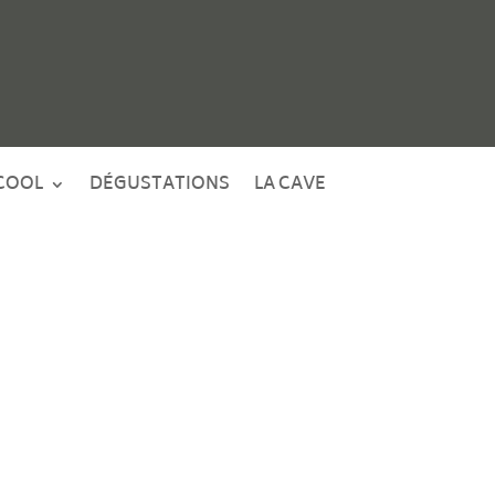
COOL
DÉGUSTATIONS
LA CAVE