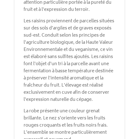
attention particulière portée à la pureté du
fruit et à l'expression du terroir.
Les raisins proviennent de parcelles situées
sur des sols d'argiles et de graves exposés
sud-est. Conduit selon les principes de
l'agriculture biologique, de la Haute Valeur
Environnementale et du veganisme, ce vin
est élaboré sans sulfites ajoutés. Les raisins
font l'objet d'un tri à la parcelle avant une
fermentation à basse température destinée
à préserver l'intensité aromatique et la
fraîcheur du fruit. L'élevage est réalisé
exclusivement en cuve afin de conserver
l'expression naturelle du cépage.
La robe présente une couleur grenat
brillante. Le nez s'oriente vers les fruits
rouges croquants et les fruits noirs frais.
L'ensemble se montre particulièrement