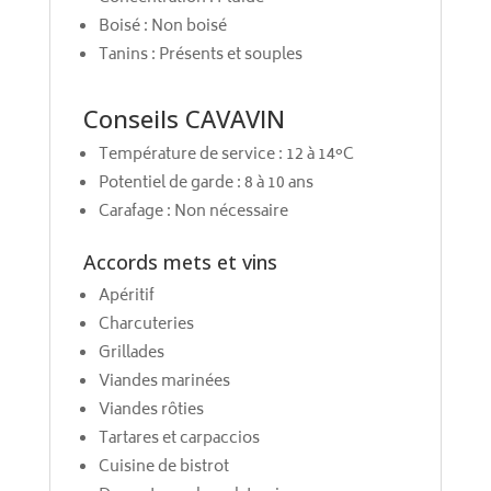
Boisé : Non boisé
Tanins : Présents et souples
Conseils CAVAVIN
Température de service : 12 à 14°C
Potentiel de garde : 8 à 10 ans
Carafage : Non nécessaire
Accords mets et vins
Apéritif
Charcuteries
Grillades
Viandes marinées
Viandes rôties
Tartares et carpaccios
Cuisine de bistrot