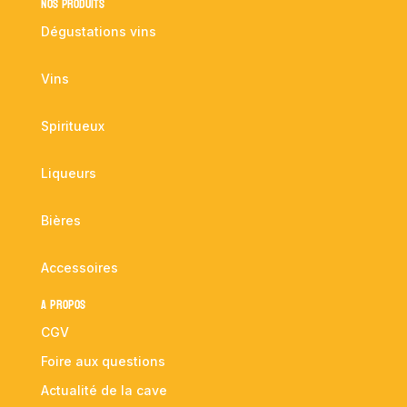
NOS PRODUITS
Dégustations vins
Vins
Spiritueux
Liqueurs
Bières
Accessoires
A propos
CGV
Foire aux questions
Actualité de la cave