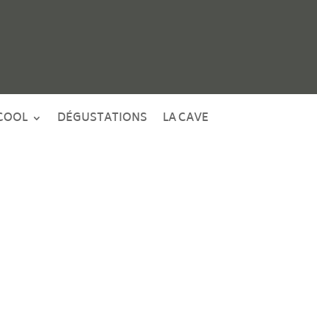
COOL
DÉGUSTATIONS
LA CAVE