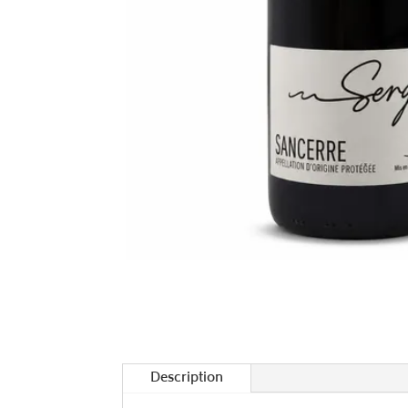
Description