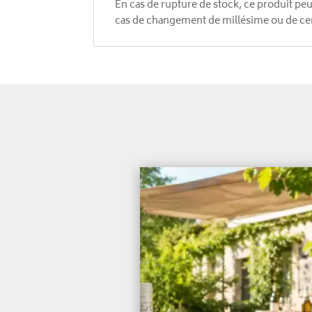
En cas de rupture de stock, ce produit pe
cas de changement de millésime ou de cert