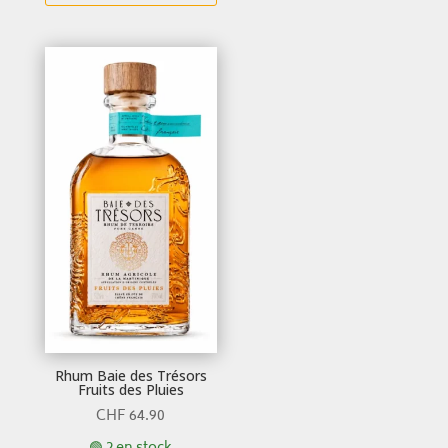
Rhum Baie des Trésors
Fruits des Pluies
CHF
64.90