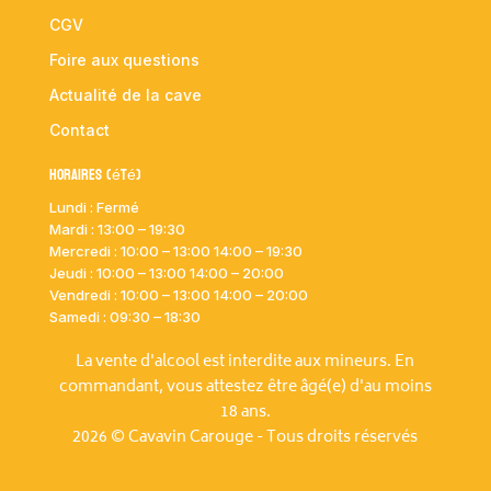
CGV
Foire aux questions
Actualité de la cave
Contact
Horaires (été)
Lundi : Fermé
Mardi :
13:00 – 19:30
Mercredi : 10:00
– 13:00 14:00 – 19:30
Jeudi : 10:00
– 13:00 14:00 – 20:00
Vendredi : 10:00
– 13:00 14:00 – 20:00
Samedi : 09:30 – 18:30
La vente d'alcool est interdite aux mineurs. En
commandant, vous attestez être âgé(e) d'au moins
18 ans.
2026 © Cavavin Carouge - Tous droits réservés