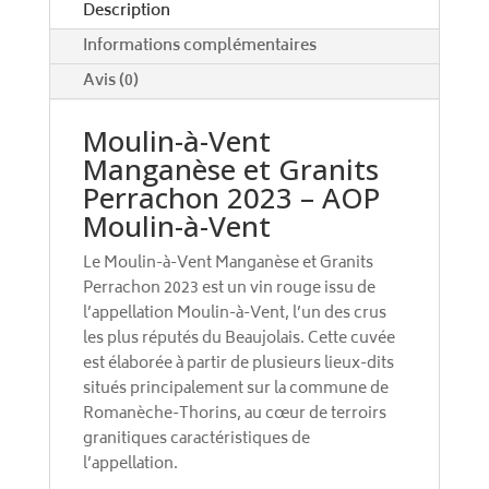
e
Description
:
Informations complémentaires
Avis (0)
Moulin-à-Vent
Manganèse et Granits
Perrachon 2023 – AOP
Moulin-à-Vent
Le Moulin-à-Vent Manganèse et Granits
Perrachon 2023 est un vin rouge issu de
l’appellation Moulin-à-Vent, l’un des crus
les plus réputés du Beaujolais. Cette cuvée
est élaborée à partir de plusieurs lieux-dits
situés principalement sur la commune de
Romanèche-Thorins, au cœur de terroirs
granitiques caractéristiques de
l’appellation.