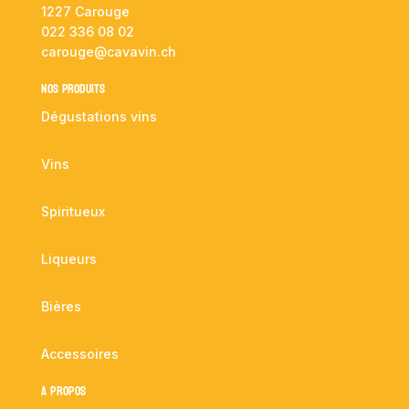
1227 Carouge
022 336 08 02
carouge@cavavin.ch
NOS PRODUITS
Dégustations vins
Vins
Spiritueux
Liqueurs
Bières
Accessoires
A propos