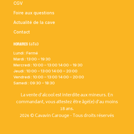
CGV
Foire aux questions
Actualité de la cave
Contact
Horaires (été)
Lundi : Fermé
Mardi :
13:00 – 19:30
Mercredi : 10:00
– 13:00 14:00 – 19:30
Jeudi : 10:00
– 13:00 14:00 – 20:00
Vendredi : 10:00
– 13:00 14:00 – 20:00
Samedi : 09:30 – 18:30
La vente d'alcool est interdite aux mineurs. En
commandant, vous attestez être âgé(e) d'au moins
18 ans.
2026 © Cavavin Carouge - Tous droits réservés