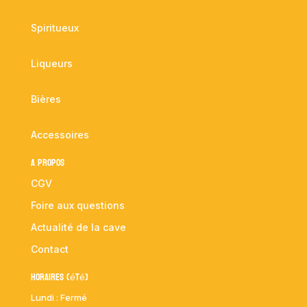
Spiritueux
Liqueurs
Bières
Accessoires
A propos
CGV
Foire aux questions
Actualité de la cave
Contact
Horaires (été)
Lundi : Fermé