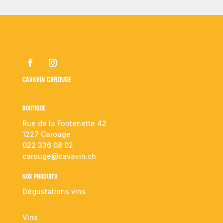
Cavavin Carouge
Boutique
Rue de la Fontenette 42
1227 Carouge
022 336 08 02
carouge@cavavin.ch
NOS PRODUITS
Dégustations vins
Vins