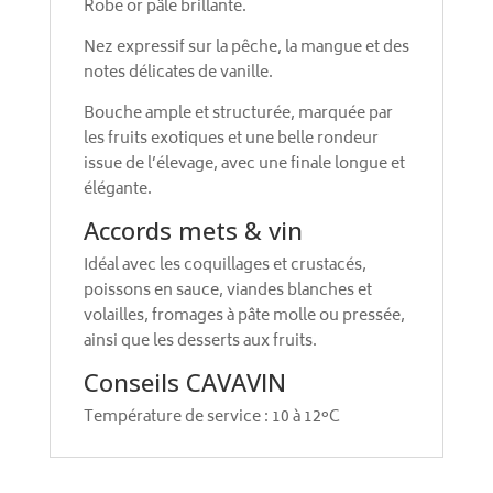
Robe or pâle brillante.
Nez expressif sur la pêche, la mangue et des
notes délicates de vanille.
Bouche ample et structurée, marquée par
les fruits exotiques et une belle rondeur
issue de l’élevage, avec une finale longue et
élégante.
Accords mets & vin
Idéal avec les coquillages et crustacés,
poissons en sauce, viandes blanches et
volailles, fromages à pâte molle ou pressée,
ainsi que les desserts aux fruits.
Conseils CAVAVIN
Température de service : 10 à 12°C