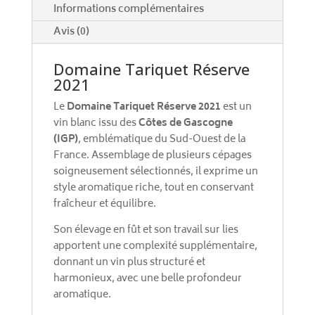
Informations complémentaires
Avis (0)
Domaine Tariquet Réserve
2021
Le
Domaine Tariquet Réserve 2021
est un
vin blanc issu des
Côtes de Gascogne
(IGP)
, emblématique du Sud-Ouest de la
France. Assemblage de plusieurs cépages
soigneusement sélectionnés, il exprime un
style aromatique riche, tout en conservant
fraîcheur et équilibre.
Son élevage en fût et son travail sur lies
apportent une complexité supplémentaire,
donnant un vin plus structuré et
harmonieux, avec une belle profondeur
aromatique.