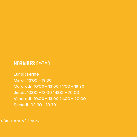
Horaires (été)
Lundi : Fermé
Mardi :
13:00 – 19:30
Mercredi : 10:00
– 13:00 14:00 – 19:30
Jeudi : 10:00
– 13:00 14:00 – 20:00
Vendredi : 10:00
– 13:00 14:00 – 20:00
Samedi : 09:30 – 18:30
 d'au moins 18 ans.