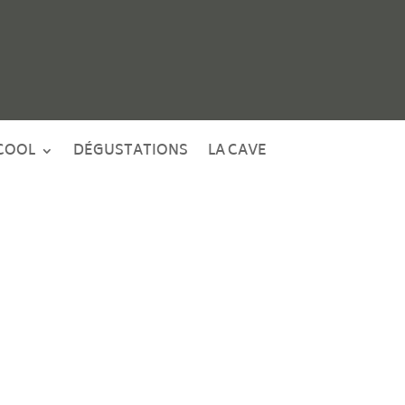
COOL
DÉGUSTATIONS
LA CAVE