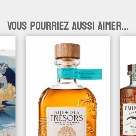
Vous pourriez aussi aimer...