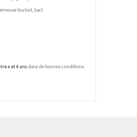
émeuse (turbot, bar).
tre 6 et 8 ans
dans de bonnes conditions.