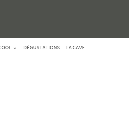
COOL
DÉGUSTATIONS
LA CAVE