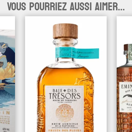
Vous pourriez aussi aimer...