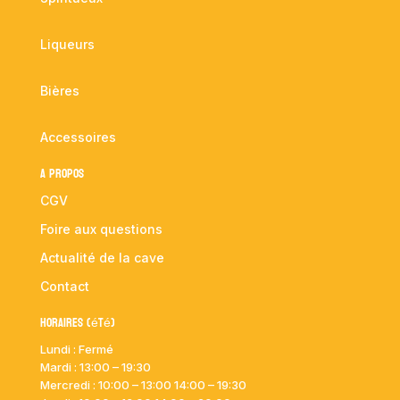
Liqueurs
Bières
Accessoires
A propos
CGV
Foire aux questions
Actualité de la cave
Contact
Horaires (été)
Lundi : Fermé
Mardi :
13:00 – 19:30
Mercredi : 10:00
– 13:00 14:00 – 19:30