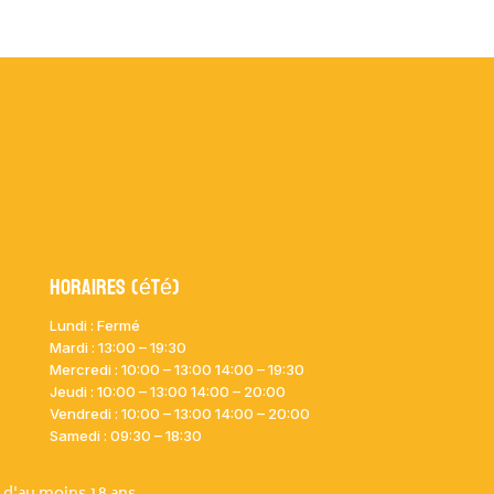
Horaires (été)
Lundi : Fermé
Mardi :
13:00 – 19:30
Mercredi : 10:00
– 13:00 14:00 – 19:30
Jeudi : 10:00
– 13:00 14:00 – 20:00
Vendredi : 10:00
– 13:00 14:00 – 20:00
Samedi : 09:30 – 18:30