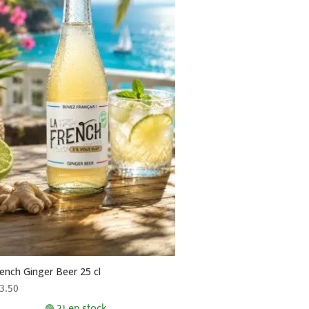
ench Ginger Beer 25 cl
3.50