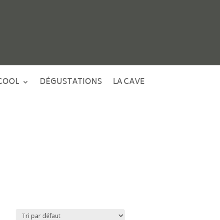
COOL
DÉGUSTATIONS
LA CAVE