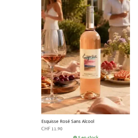
Esquisse Rosé Sans Alcool
CHF
11.90