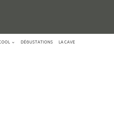
COOL
DÉGUSTATIONS
LA CAVE