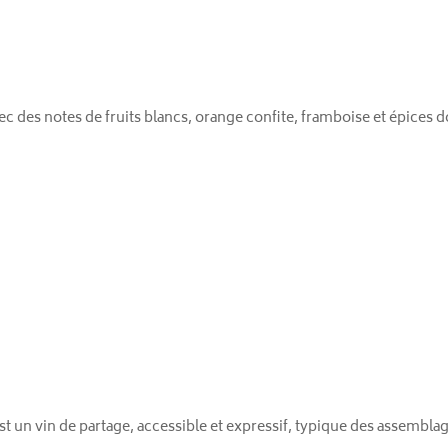
c des notes de fruits blancs, orange confite, framboise et épices d
t un vin de partage, accessible et expressif, typique des assemblag