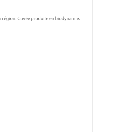
la région. Cuvée produite en biodynamie.