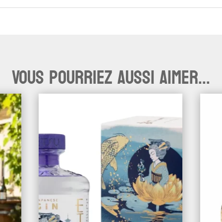
Vous pourriez aussi aimer...