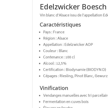
Edelzwicker Boesch 
Vin blanc d’Alsace issu de l’appellation 
Caractéristiques
Pays : France
Région : Alsace
Appellation : Edelzwicker AOP
Couleur : Blanc
Contenance : 100 cl
Alcool : 12,5%
Certification : Biodynamie (BIODYN D)
Cépages : Riesling, Pinot Blanc, Gewurz
Vinification
Vendanges manuelles avec tri parcellair
Fermentation en cuves bois