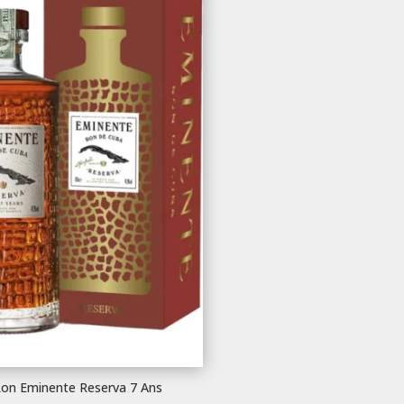
on Eminente Reserva 7 Ans