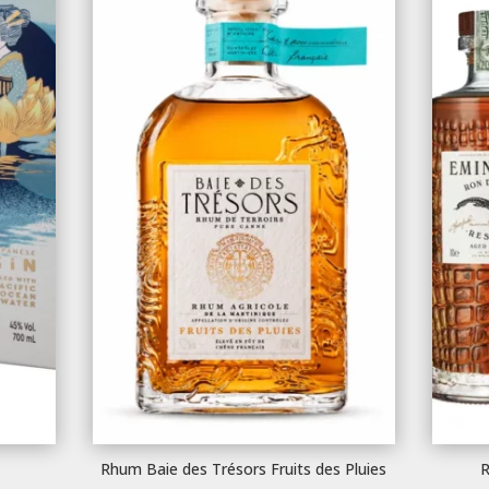
Rhum Baie des Trésors Fruits des Pluies
R