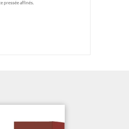
te pressée affinés.