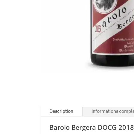
Description
Informations compl
Barolo Bergera DOCG 2018 