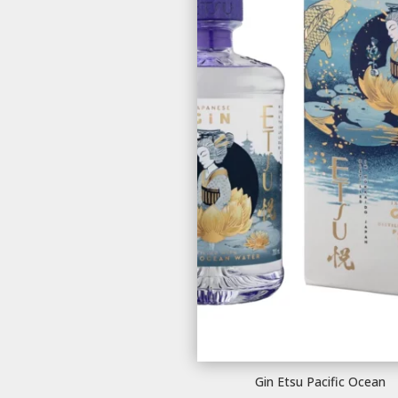
Gin Etsu Pacific Ocean