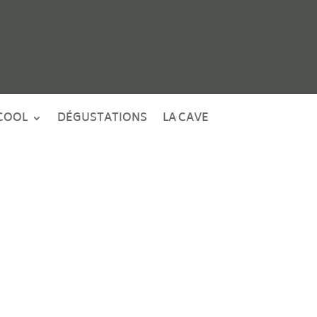
COOL
DÉGUSTATIONS
LA CAVE