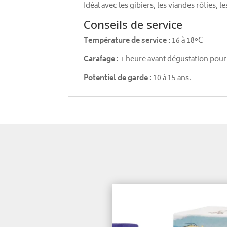
Idéal avec les gibiers, les viandes rôties, l
Conseils de service
Température de service :
16 à 18°C
Carafage :
1 heure avant dégustation pou
Potentiel de garde :
10 à 15 ans.