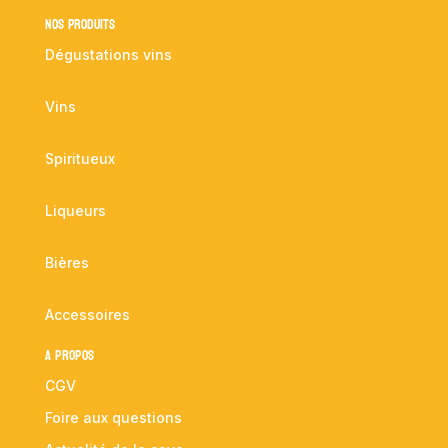
NOS PRODUITS
Dégustations vins
Vins
Spiritueux
Liqueurs
Bières
Accessoires
A propos
CGV
Foire aux questions