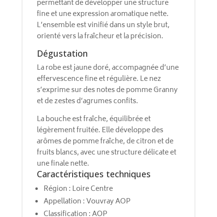
permettant de développer une structure
fine et une expression aromatique nette.
L’ensemble est vinifié dans un style brut,
orienté vers la fraîcheur et la précision.
Dégustation
La robe est jaune doré, accompagnée d’une
effervescence fine et régulière. Le nez
s’exprime sur des notes de pomme Granny
et de zestes d’agrumes confits.
La bouche est fraîche, équilibrée et
légèrement fruitée. Elle développe des
arômes de pomme fraîche, de citron et de
fruits blancs, avec une structure délicate et
une finale nette.
Caractéristiques techniques
Région : Loire Centre
Appellation : Vouvray AOP
Classification : AOP