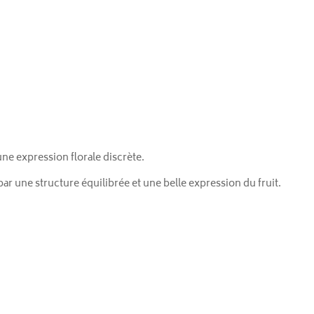
ne expression florale discrète.
r une structure équilibrée et une belle expression du fruit.