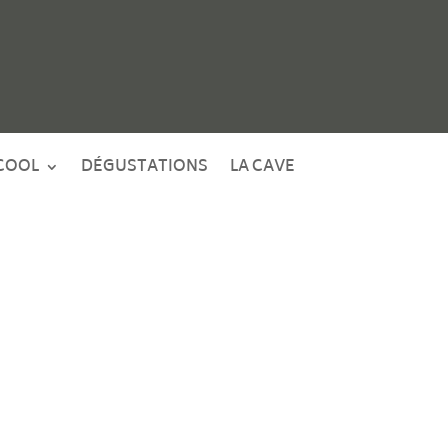
COOL
DÉGUSTATIONS
LA CAVE