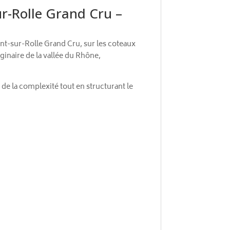
r-Rolle Grand Cru –
nt-sur-Rolle Grand Cru, sur les coteaux
inaire de la vallée du Rhône,
de la complexité tout en structurant le