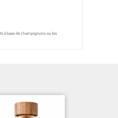
ats à base de champignons ou les