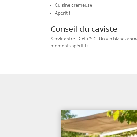
Cuisine crémeuse
Apéritif
Conseil du caviste
Servir entre 12 et 13°C. Un vin blanc aro
moments apéritifs.