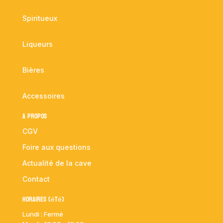
Spiritueux
Liqueurs
Bières
Accessoires
A propos
CGV
Foire aux questions
Actualité de la cave
Contact
Horaires (été)
Lundi : Fermé