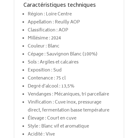
Caractéristiques techniques
Région : Loire Centre
Appellation : Reuilly AOP
Classification : AOP
Millésime : 2024
Couleur : Blanc
Cépage : Sauvignon Blanc (100%)
Sols : Argiles et calcaires
Exposition : Sud
Contenance : 75 cl
Degré d’alcool : 13,5%
Vendanges : Mécaniques, tri parcellaire
Vinification : Cuve inox, pressurage
direct, fermentation basse température
Élevage : Court en cuve
Style : Blanc vif et aromatique
Acidité : Vive