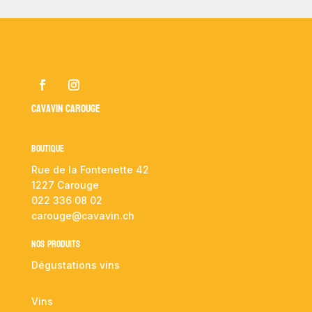
Cavavin Carouge
Boutique
Rue de la Fontenette 42
1227 Carouge
022 336 08 02
carouge@cavavin.ch
NOS PRODUITS
Dégustations vins
Vins