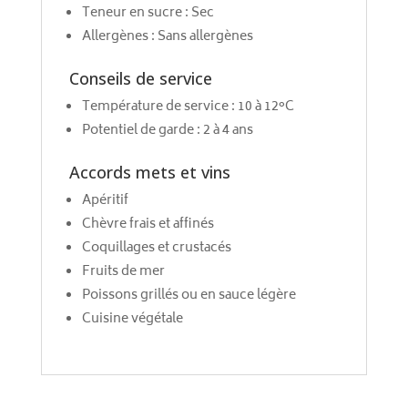
Teneur en sucre : Sec
Allergènes : Sans allergènes
Conseils de service
Température de service : 10 à 12°C
Potentiel de garde : 2 à 4 ans
Accords mets et vins
Apéritif
Chèvre frais et affinés
Coquillages et crustacés
Fruits de mer
Poissons grillés ou en sauce légère
Cuisine végétale