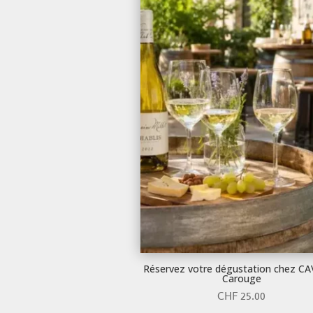
Réservez votre dégustation chez C
Carouge
CHF
25.00