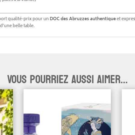
pport qualité-prix pour un
DOC des Abruzzes authentique
et expres
d’une belle table.
Vous pourriez aussi aimer...