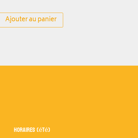
Ajouter au panier
Horaires (été)