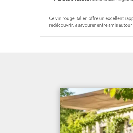
Ce vin rouge italien offre un excellent ra
redécouvrir, à savourer entre amis autour 