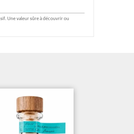
sif. Une valeur sûre à découvrir ou