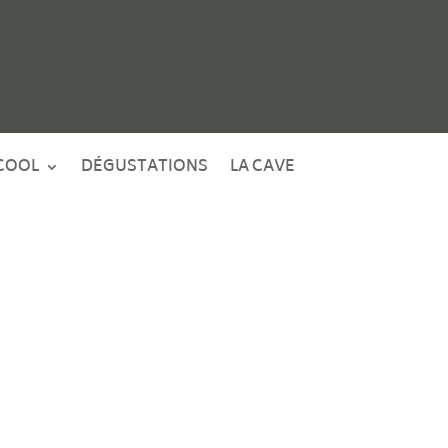
COOL
DÉGUSTATIONS
LA CAVE