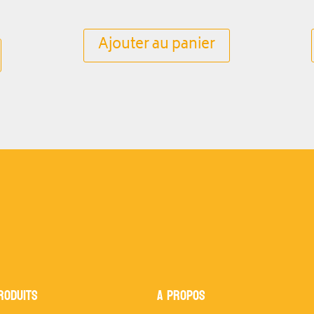
Ajouter au panier
RODUITS
A propos