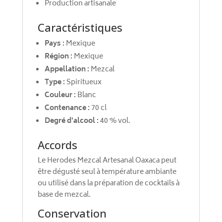
Production artisanale
Caractéristiques
Pays :
Mexique
Région :
Mexique
Appellation :
Mezcal
Type :
Spiritueux
Couleur :
Blanc
Contenance :
70 cl
Degré d'alcool :
40 % vol.
Accords
Le Herodes Mezcal Artesanal Oaxaca peut
être dégusté seul à température ambiante
ou utilisé dans la préparation de cocktails à
base de mezcal.
Conservation