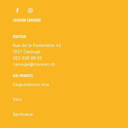
Cavavin Carouge
Boutique
Rue de la Fontenette 42
1227 Carouge
022 336 08 02
carouge@cavavin.ch
NOS PRODUITS
Dégustations vins
Vins
Spiritueux