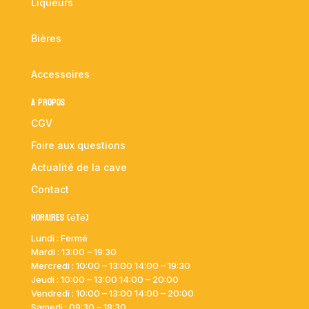
Liqueurs
Bières
Accessoires
A propos
CGV
Foire aux questions
Actualité de la cave
Contact
Horaires (été)
Lundi : Fermé
Mardi :
13:00 – 19:30
Mercredi : 10:00
– 13:00 14:00 – 19:30
Jeudi : 10:00
– 13:00 14:00 – 20:00
Vendredi : 10:00
– 13:00 14:00 – 20:00
Samedi : 09:30 – 18:30