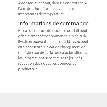
À conserver debout, dans un endroit sec, à
l'abri de la lumière et des variations
importantes de température.
Informations de commande
En cas de rupture de stock, ce produit peut
généralement être commandé. Un délai de
livraison pouvant aller jusqu'à
30 jours
peut
être nécessaire. En cas de changement de
millésime ou de certaines caractéristiques,
les informations seront mises à jour dès
réception des nouvelles données du
producteur.