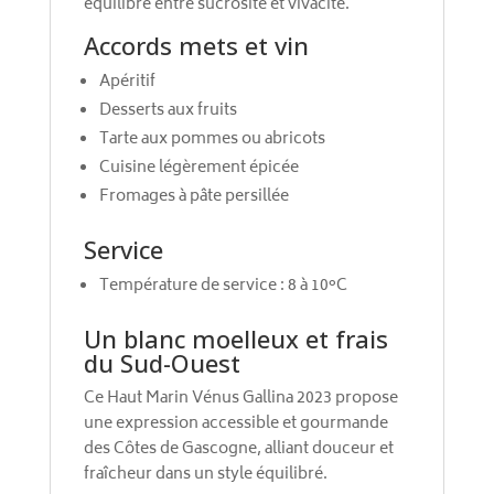
équilibre entre sucrosité et vivacité.
Accords mets et vin
Apéritif
Desserts aux fruits
Tarte aux pommes ou abricots
Cuisine légèrement épicée
Fromages à pâte persillée
Service
Température de service : 8 à 10°C
Un blanc moelleux et frais
du Sud-Ouest
Ce Haut Marin Vénus Gallina 2023 propose
une expression accessible et gourmande
des Côtes de Gascogne, alliant douceur et
fraîcheur dans un style équilibré.