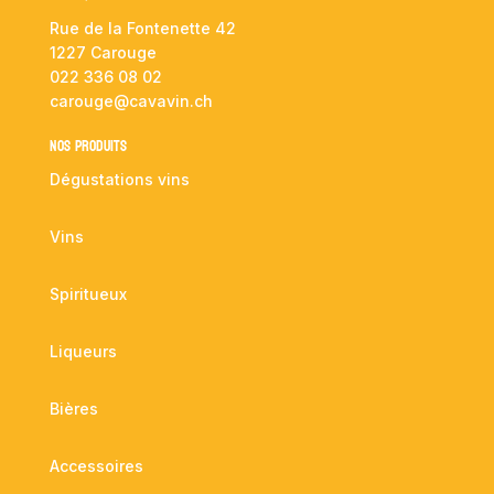
Rue de la Fontenette 42
1227 Carouge
022 336 08 02
carouge@cavavin.ch
NOS PRODUITS
Dégustations vins
Vins
Spiritueux
Liqueurs
Bières
Accessoires