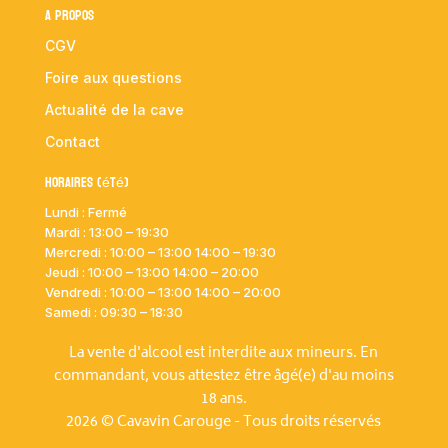
A propos
CGV
Foire aux questions
Actualité de la cave
Contact
Horaires (été)
Lundi : Fermé
Mardi :
13:00 – 19:30
Mercredi : 10:00
– 13:00 14:00 – 19:30
Jeudi : 10:00
– 13:00 14:00 – 20:00
Vendredi : 10:00
– 13:00 14:00 – 20:00
Samedi : 09:30 – 18:30
La vente d'alcool est interdite aux mineurs. En
commandant, vous attestez être âgé(e) d'au moins
18 ans.
2026 © Cavavin Carouge - Tous droits réservés