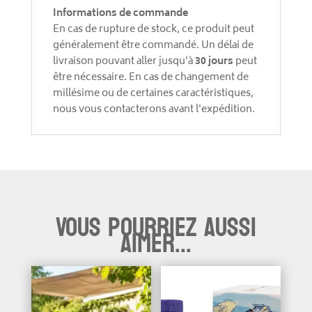
Informations de commande
En cas de rupture de stock, ce produit peut
généralement être commandé. Un délai de
livraison pouvant aller jusqu'à
30 jours
peut
être nécessaire. En cas de changement de
millésime ou de certaines caractéristiques,
nous vous contacterons avant l'expédition.
Vous pourriez aussi
aimer...