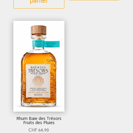
panier
Rhum Baie des Trésors
Fruits des Pluies
CHF
64.90