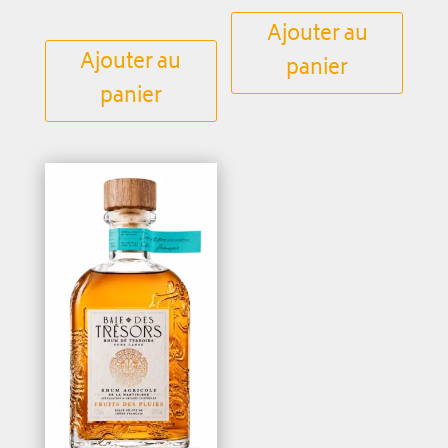
Ajouter au
Ajouter au
panier
panier