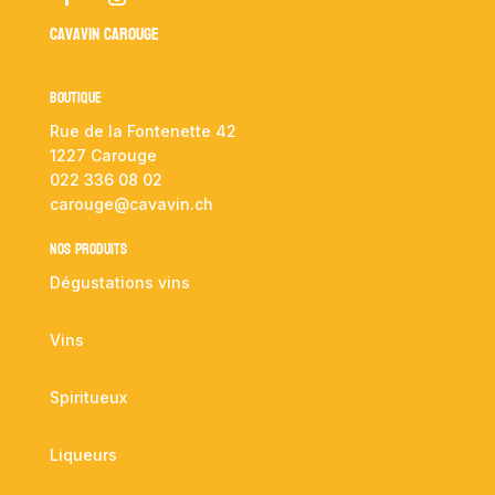
Cavavin Carouge
Boutique
Rue de la Fontenette 42
1227 Carouge
022 336 08 02
carouge@cavavin.ch
NOS PRODUITS
Dégustations vins
Vins
Spiritueux
Liqueurs