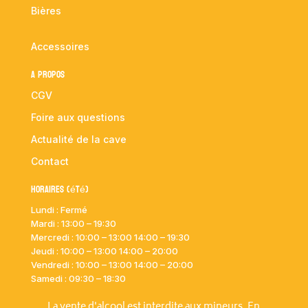
Bières
Accessoires
A propos
CGV
Foire aux questions
Actualité de la cave
Contact
Horaires (été)
Lundi : Fermé
Mardi :
13:00 – 19:30
Mercredi : 10:00
– 13:00 14:00 – 19:30
Jeudi : 10:00
– 13:00 14:00 – 20:00
Vendredi : 10:00
– 13:00 14:00 – 20:00
Samedi : 09:30 – 18:30
La vente d'alcool est interdite aux mineurs. En