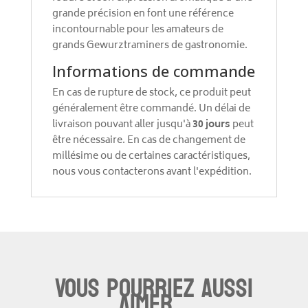
grande précision en font une référence
incontournable pour les amateurs de
grands Gewurztraminers de gastronomie.
Informations de commande
En cas de rupture de stock, ce produit peut
généralement être commandé. Un délai de
livraison pouvant aller jusqu'à
30 jours
peut
être nécessaire. En cas de changement de
millésime ou de certaines caractéristiques,
nous vous contacterons avant l'expédition.
Vous pourriez aussi
aimer...