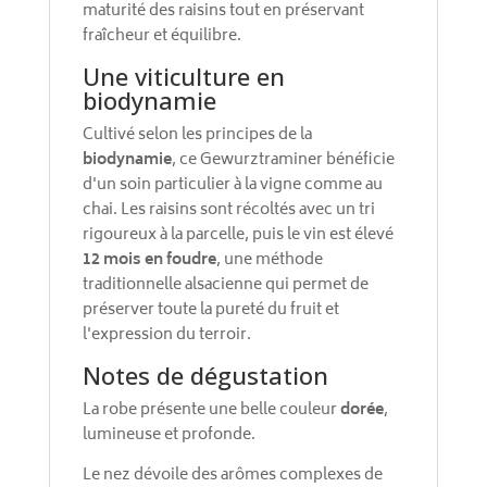
maturité des raisins tout en préservant
fraîcheur et équilibre.
Une viticulture en
biodynamie
Cultivé selon les principes de la
biodynamie
, ce Gewurztraminer bénéficie
d'un soin particulier à la vigne comme au
chai. Les raisins sont récoltés avec un tri
rigoureux à la parcelle, puis le vin est élevé
12 mois en foudre
, une méthode
traditionnelle alsacienne qui permet de
préserver toute la pureté du fruit et
l'expression du terroir.
Notes de dégustation
La robe présente une belle couleur
dorée
,
lumineuse et profonde.
Le nez dévoile des arômes complexes de