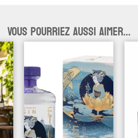
Vous pourriez aussi aimer...