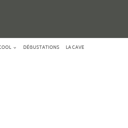
COOL
DÉGUSTATIONS
LA CAVE