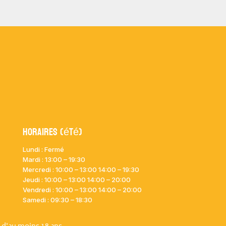
Horaires (été)
Lundi : Fermé
Mardi :
13:00 – 19:30
Mercredi : 10:00
– 13:00 14:00 – 19:30
Jeudi : 10:00
– 13:00 14:00 – 20:00
Vendredi : 10:00
– 13:00 14:00 – 20:00
Samedi : 09:30 – 18:30