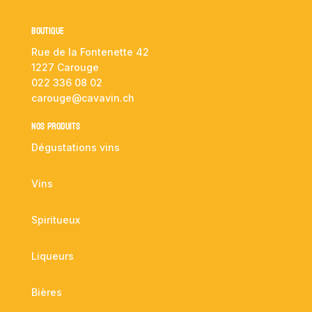
Boutique
Rue de la Fontenette 42
1227 Carouge
022 336 08 02
carouge@cavavin.ch
NOS PRODUITS
Dégustations vins
Vins
Spiritueux
Liqueurs
Bières