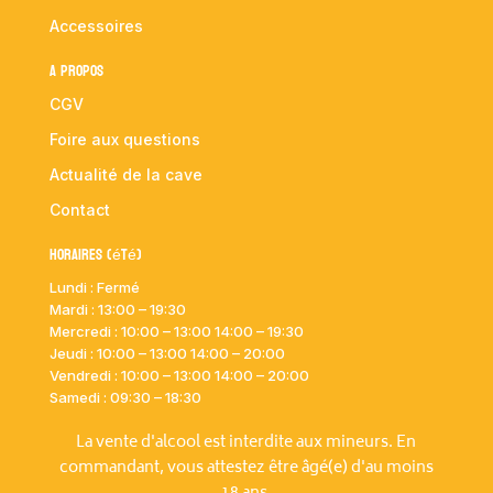
Accessoires
A propos
CGV
Foire aux questions
Actualité de la cave
Contact
Horaires (été)
Lundi : Fermé
Mardi :
13:00 – 19:30
Mercredi : 10:00
– 13:00 14:00 – 19:30
Jeudi : 10:00
– 13:00 14:00 – 20:00
Vendredi : 10:00
– 13:00 14:00 – 20:00
Samedi : 09:30 – 18:30
La vente d'alcool est interdite aux mineurs. En
commandant, vous attestez être âgé(e) d'au moins