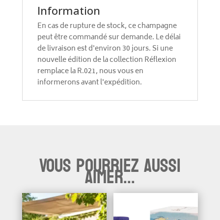
Information
En cas de rupture de stock, ce champagne
peut être commandé sur demande. Le délai
de livraison est d'environ 30 jours. Si une
nouvelle édition de la collection Réflexion
remplace la R.021, nous vous en
informerons avant l'expédition.
Vous pourriez aussi
aimer...