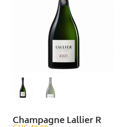
Champagne Lallier R