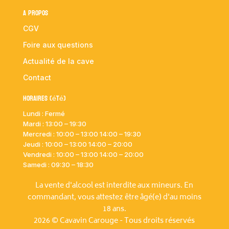
A propos
CGV
Foire aux questions
Actualité de la cave
Contact
Horaires (été)
Lundi : Fermé
Mardi :
13:00 – 19:30
Mercredi : 10:00
– 13:00 14:00 – 19:30
Jeudi : 10:00
– 13:00 14:00 – 20:00
Vendredi : 10:00
– 13:00 14:00 – 20:00
Samedi : 09:30 – 18:30
La vente d'alcool est interdite aux mineurs. En
commandant, vous attestez être âgé(e) d'au moins
18 ans.
2026 © Cavavin Carouge - Tous droits réservés