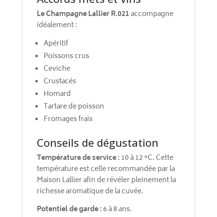
Le Champagne Lallier R.021
accompagne
idéalement :
Apéritif
Poissons crus
Ceviche
Crustacés
Homard
Tartare de poisson
Fromages frais
Conseils de dégustation
Température de service :
10 à 12 °C. Cette
température est celle recommandée par la
Maison Lallier afin de révéler pleinement la
richesse aromatique de la cuvée.
Potentiel de garde :
6 à 8 ans.