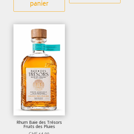
panier
Rhum Baie des Trésors
Fruits des Pluies