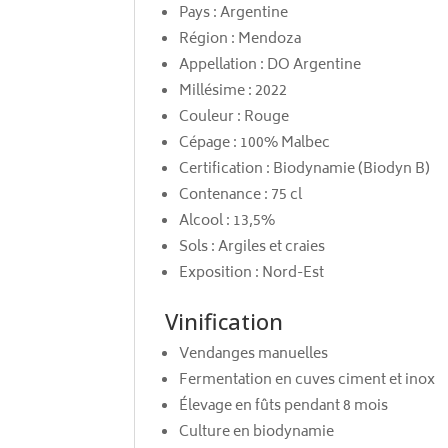
Pays : Argentine
Région : Mendoza
Appellation : DO Argentine
Millésime : 2022
Couleur : Rouge
Cépage : 100% Malbec
Certification : Biodynamie (Biodyn B)
Contenance : 75 cl
Alcool : 13,5%
Sols : Argiles et craies
Exposition : Nord-Est
Vinification
Vendanges manuelles
Fermentation en cuves ciment et inox
Élevage en fûts pendant 8 mois
Culture en biodynamie