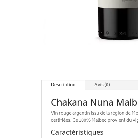
Description
Avis (0)
Chakana Nuna Malb
Vin rouge argentin issu de la région de 
certifiées. Ce 100% Malbec provient du vig
Caractéristiques