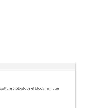
riculture biologique et biodynamique