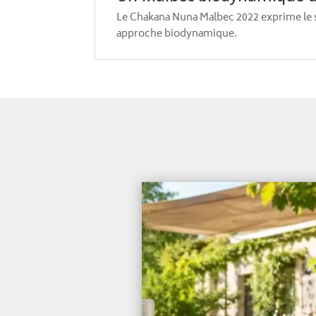
Le Chakana Nuna Malbec 2022 exprime le sty
approche biodynamique.