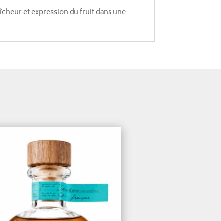
aîcheur et expression du fruit dans une