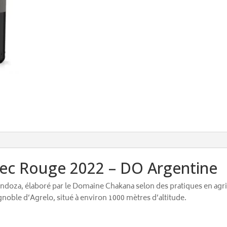
ec Rouge 2022 – DO Argentine
Mendoza, élaboré par le Domaine Chakana selon des pratiques en ag
noble d’Agrelo, situé à environ 1000 mètres d’altitude.