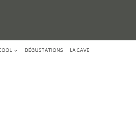
COOL
DÉGUSTATIONS
LA CAVE