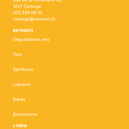
1227 Carouge
022 336 08 02
carouge@cavavin.ch
NOS PRODUITS
Dégustations vins
Vins
Spiritueux
Liqueurs
Bières
Accessoires
A propos