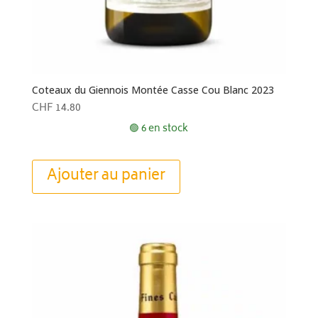
Coteaux du Giennois Montée Casse Cou Blanc 2023
CHF
14.80
🟢 6 en stock
Ajouter au panier