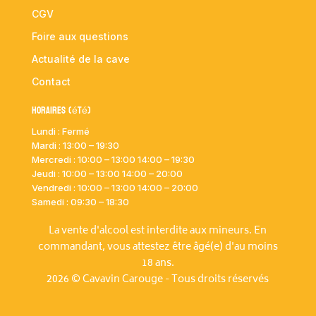
CGV
Foire aux questions
Actualité de la cave
Contact
Horaires (été)
Lundi : Fermé
Mardi :
13:00 – 19:30
Mercredi : 10:00
– 13:00 14:00 – 19:30
Jeudi : 10:00
– 13:00 14:00 – 20:00
Vendredi : 10:00
– 13:00 14:00 – 20:00
Samedi : 09:30 – 18:30
La vente d'alcool est interdite aux mineurs. En
commandant, vous attestez être âgé(e) d'au moins
18 ans.
2026 © Cavavin Carouge - Tous droits réservés