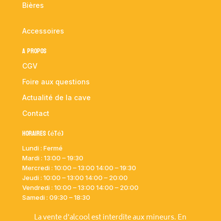
Bières
Accessoires
A propos
CGV
Foire aux questions
Actualité de la cave
Contact
Horaires (été)
Lundi : Fermé
Mardi :
13:00 – 19:30
Mercredi : 10:00
– 13:00 14:00 – 19:30
Jeudi : 10:00
– 13:00 14:00 – 20:00
Vendredi : 10:00
– 13:00 14:00 – 20:00
Samedi : 09:30 – 18:30
La vente d'alcool est interdite aux mineurs. En