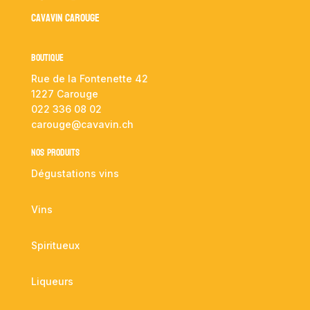
Cavavin Carouge
Boutique
Rue de la Fontenette 42
1227 Carouge
022 336 08 02
carouge@cavavin.ch
NOS PRODUITS
Dégustations vins
Vins
Spiritueux
Liqueurs