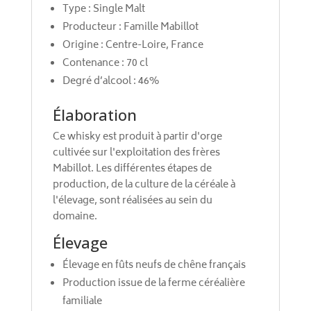
Type : Single Malt
Producteur : Famille Mabillot
Origine : Centre-Loire, France
Contenance : 70 cl
Degré d’alcool : 46%
Élaboration
Ce whisky est produit à partir d'orge
cultivée sur l'exploitation des frères
Mabillot. Les différentes étapes de
production, de la culture de la céréale à
l'élevage, sont réalisées au sein du
domaine.
Élevage
Élevage en fûts neufs de chêne français
Production issue de la ferme céréalière
familiale