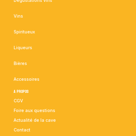
Dégustations vins
Vins
Spiritueux
Liqueurs
Bières
Accessoires
A propos
CGV
Foire aux questions
Actualité de la cave
Contact