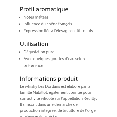
Profil aromatique
Notes maltées
Influence du chêne français
Expression liée à l'élevage en fûts neufs
Utilisation
Dégustation pure
Avec quelques gouttes d'eau selon
préférence
Informations produit
Le whisky Les Dordans est élaboré par la
famille Mabillot, également connue pour
son activité viticole sur l'appellation Reuilly.
Il s'inscrit dans une démarche de
production intégrée, de la culture de l'orge
à l'élevage du whisky.