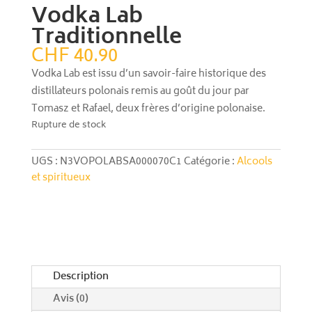
Vodka Lab
Traditionnelle
CHF
40.90
Vodka Lab est issu d’un savoir-faire historique des
distillateurs polonais remis au goût du jour par
Tomasz et Rafael, deux frères d’origine polonaise.
Rupture de stock
UGS :
N3VOPOLABSA000070C1
Catégorie :
Alcools
et spiritueux
Description
Avis (0)