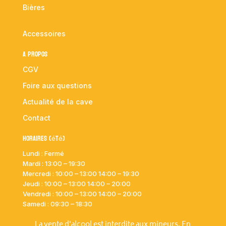
Bières
Accessoires
A propos
CGV
Foire aux questions
Actualité de la cave
Contact
Horaires (été)
Lundi : Fermé
Mardi :
13:00 – 19:30
Mercredi : 10:00
– 13:00 14:00 – 19:30
Jeudi : 10:00
– 13:00 14:00 – 20:00
Vendredi : 10:00
– 13:00 14:00 – 20:00
Samedi : 09:30 – 18:30
La vente d'alcool est interdite aux mineurs. En