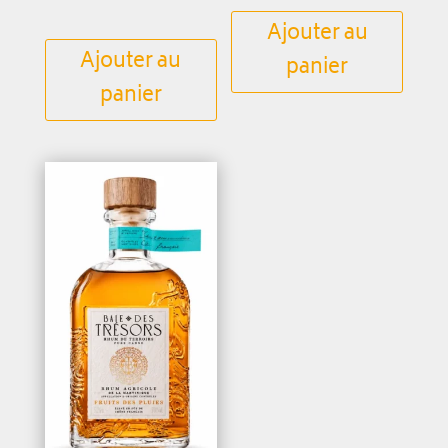
Ajouter au
Ajouter au
panier
panier