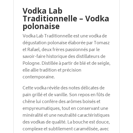
Vodka Lab
Traditionnelle – Vodka
polonaise
Vodka Lab Traditionnelle est une vodka de
dégustation polonaise élaborée par Tomasz
et Rafael, deux frères passionnés par le
savoir-faire historique des distillateurs de
Pologne. Distillée à partir de blé et de seigle,
elle allie tradition et précision
contemporaine.
Cette vodka révèle des notes délicates de
pain grillé et de vanille. Son repos en fûts de
chêne lui confère des arômes boisés et
empyreumatiques, tout en conservant une
minéralité et une neutralité caractéristiques
des vodkas de qualité. La bouche est douce,
complexe et subtilement caramélisée, avec