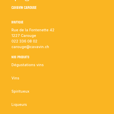
Cavavin Carouge
Boutique
Rue de la Fontenette 42
1227 Carouge
022 336 08 02
carouge@cavavin.ch
NOS PRODUITS
Dégustations vins
Vins
Spiritueux
Liqueurs