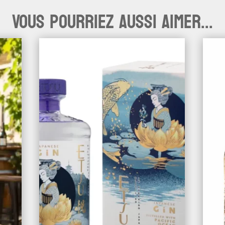
Vous pourriez aussi aimer...