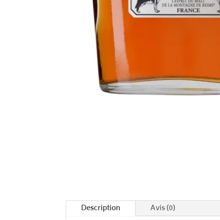
Description
Avis (0)