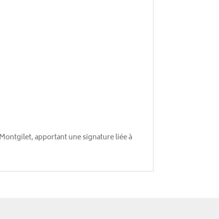
ontgilet, apportant une signature liée à