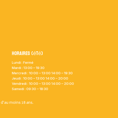
Horaires (été)
Lundi : Fermé
Mardi :
13:00 – 19:30
Mercredi : 10:00
– 13:00 14:00 – 19:30
Jeudi : 10:00
– 13:00 14:00 – 20:00
Vendredi : 10:00
– 13:00 14:00 – 20:00
Samedi : 09:30 – 18:30
 d'au moins 18 ans.