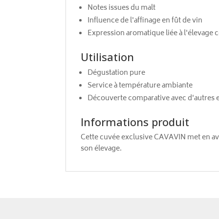
Notes issues du malt
Influence de l'affinage en fût de vin
Expression aromatique liée à l'élevage
Utilisation
Dégustation pure
Service à température ambiante
Découverte comparative avec d'autres 
Informations produit
Cette cuvée exclusive CAVAVIN met en ava
son élevage.