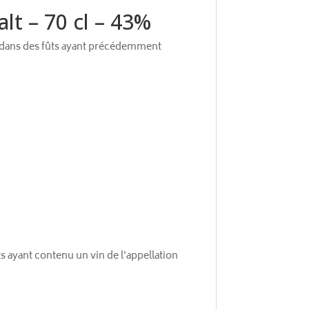
lt – 70 cl – 43%
is dans des fûts ayant précédemment
s ayant contenu un vin de l'appellation