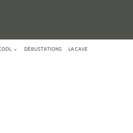
COOL
DÉGUSTATIONS
LA CAVE