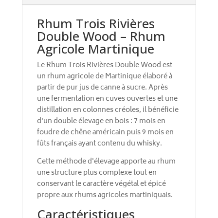
Rhum Trois Rivières
Double Wood – Rhum
Agricole Martinique
Le Rhum Trois Rivières Double Wood est
un rhum agricole de Martinique élaboré à
partir de pur jus de canne à sucre. Après
une fermentation en cuves ouvertes et une
distillation en colonnes créoles, il bénéficie
d'un double élevage en bois : 7 mois en
foudre de chêne américain puis 9 mois en
fûts français ayant contenu du whisky.
Cette méthode d'élevage apporte au rhum
une structure plus complexe tout en
conservant le caractère végétal et épicé
propre aux rhums agricoles martiniquais.
Caractéristiques