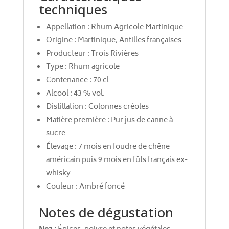
techniques
Appellation : Rhum Agricole Martinique
Origine : Martinique, Antilles françaises
Producteur : Trois Rivières
Type : Rhum agricole
Contenance : 70 cl
Alcool : 43 % vol.
Distillation : Colonnes créoles
Matière première : Pur jus de canne à
sucre
Élevage : 7 mois en foudre de chêne
américain puis 9 mois en fûts français ex-
whisky
Couleur : Ambré foncé
Notes de dégustation