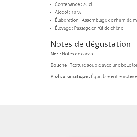
Contenance : 70 cl
Alcool : 40 %
Élaboration : Assemblage de rhum de mé
Élevage : Passage en fût de chêne
Notes de dégustation
Nez :
Notes de cacao.
Bouche :
Texture souple avec une belle l
Profil aromatique :
Équilibré entre notes 