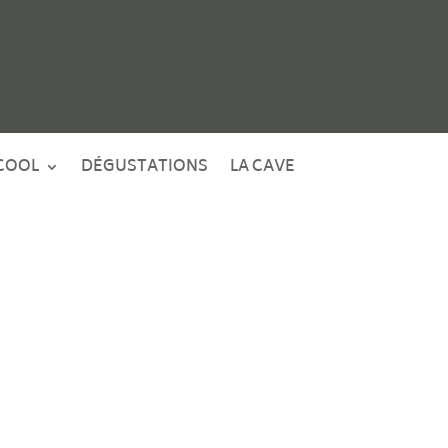
COOL
DÉGUSTATIONS
LA CAVE