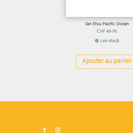
Gin Etsu Pacific Ocean
CHF
49.95
🟢 1 en stock
Ajouter au panier