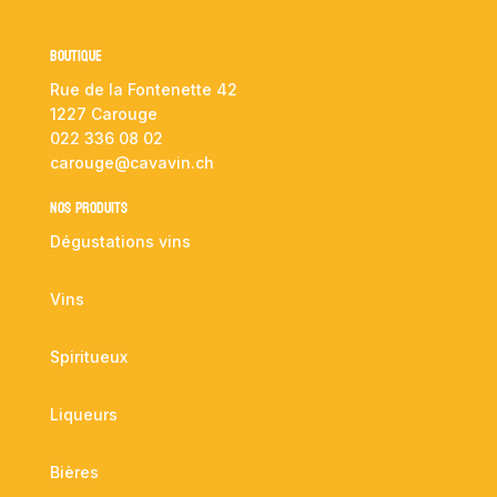
Boutique
Rue de la Fontenette 42
1227 Carouge
022 336 08 02
carouge@cavavin.ch
NOS PRODUITS
Dégustations vins
Vins
Spiritueux
Liqueurs
Bières