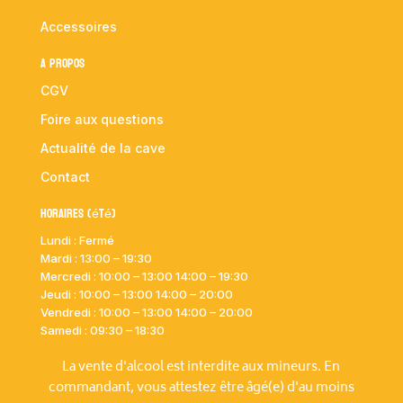
Accessoires
A propos
CGV
Foire aux questions
Actualité de la cave
Contact
Horaires (été)
Lundi : Fermé
Mardi :
13:00 – 19:30
Mercredi : 10:00
– 13:00 14:00 – 19:30
Jeudi : 10:00
– 13:00 14:00 – 20:00
Vendredi : 10:00
– 13:00 14:00 – 20:00
Samedi : 09:30 – 18:30
La vente d'alcool est interdite aux mineurs. En
commandant, vous attestez être âgé(e) d'au moins