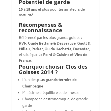
Potentiel de garde
10 à 15 ans
et plus pour les amateurs de
maturité.
Récompenses &
reconnaissance
Référencé par les plus grands guides :
RVF, Guide Bettane & Desseauve, Gault &
Millau, Parker, Guide Hachette, Decanter
,
et salué par
Le Point
&
Cuisine et Vins de
France
.
Pourquoi choisir Clos des
Goisses 2014 ?
L’un des
plus grands terroirs de
Champagne
Millésime d’équilibre et de finesse
Champagne gastronomique, de grande
garde