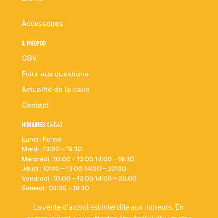
Accessoires
A propos
CGV
Foire aux questions
Actualité de la cave
Contact
Horaires (été)
Lundi : Fermé
Mardi :
13:00 – 19:30
Mercredi : 10:00
– 13:00 14:00 – 19:30
Jeudi : 10:00
– 13:00 14:00 – 20:00
Vendredi : 10:00
– 13:00 14:00 – 20:00
Samedi : 09:30 – 18:30
La vente d'alcool est interdite aux mineurs. En