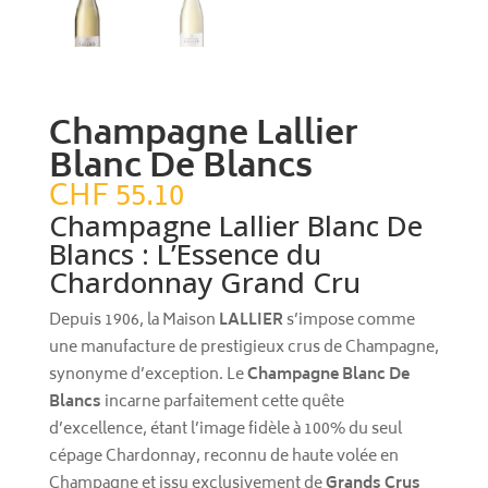
Champagne Lallier
Blanc De Blancs
CHF
55.10
Champagne Lallier Blanc De
Blancs : L’Essence du
Chardonnay Grand Cru
Depuis 1906, la Maison
LALLIER
s’impose comme
une manufacture de prestigieux crus de Champagne,
synonyme d’exception. Le
Champagne Blanc De
Blancs
incarne parfaitement cette quête
d’excellence, étant l’image fidèle à 100% du seul
cépage Chardonnay, reconnu de haute volée en
Champagne et issu exclusivement de
Grands Crus