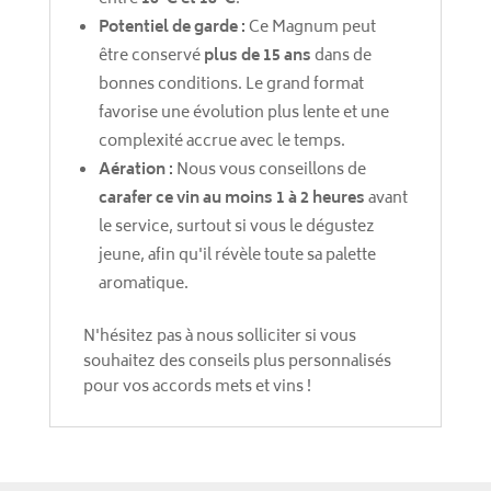
Potentiel de garde :
Ce Magnum peut
être conservé
plus de 15 ans
dans de
bonnes conditions. Le grand format
favorise une évolution plus lente et une
complexité accrue avec le temps.
Aération :
Nous vous conseillons de
carafer ce vin au moins 1 à 2 heures
avant
le service, surtout si vous le dégustez
jeune, afin qu'il révèle toute sa palette
aromatique.
N'hésitez pas à nous solliciter si vous
souhaitez des conseils plus personnalisés
pour vos accords mets et vins !