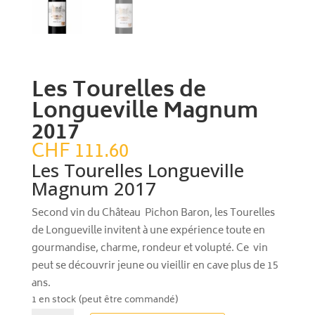
Les Tourelles de
Longueville Magnum
2017
CHF
111.60
Les Tourelles Longueville
Magnum 2017
Second vin du Château Pichon Baron, les Tourelles
de Longueville invitent à une expérience toute en
gourmandise, charme, rondeur et volupté. Ce vin
peut se découvrir jeune ou vieillir en cave plus de 15
ans.
1 en stock (peut être commandé)