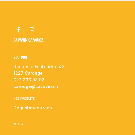
Cavavin Carouge
Boutique
Rue de la Fontenette 42
1227 Carouge
022 336 08 02
carouge@cavavin.ch
NOS PRODUITS
Dégustations vins
Vins