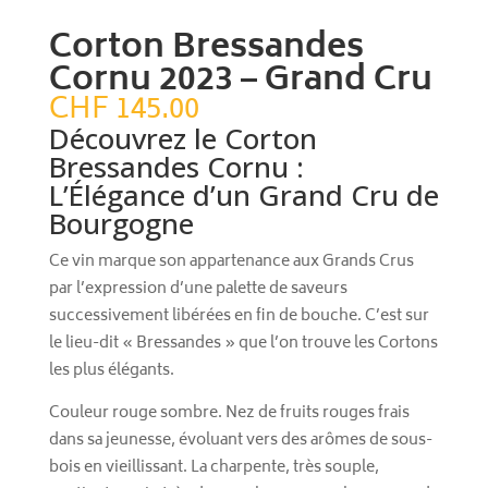
Corton Bressandes
Cornu 2023 – Grand Cru
CHF
145.00
Découvrez le Corton
Bressandes Cornu :
L’Élégance d’un Grand Cru de
Bourgogne
Ce vin marque son appartenance aux Grands Crus
par l’expression d’une palette de saveurs
successivement libérées en fin de bouche. C’est sur
le lieu-dit « Bressandes » que l’on trouve les Cortons
les plus élégants.
Couleur rouge sombre. Nez de fruits rouges frais
dans sa jeunesse, évoluant vers des arômes de sous-
bois en vieillissant. La charpente, très souple,