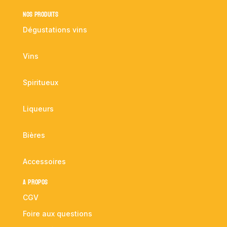
NOS PRODUITS
Dégustations vins
Vins
Spiritueux
Liqueurs
Bières
Accessoires
A propos
CGV
Foire aux questions